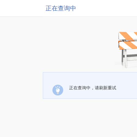
正在查询中
正在查询中，请刷新重试