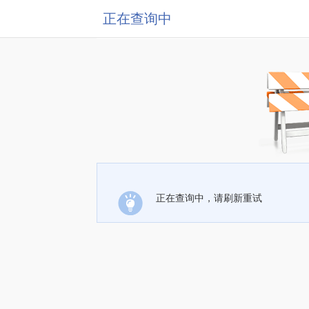
正在查询中
正在查询中，请刷新重试